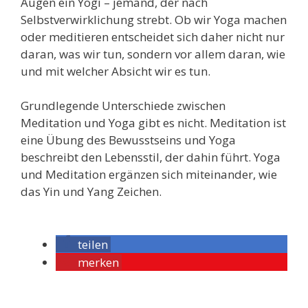
Augen ein Yogi – jemand, der nach
Selbstverwirklichung strebt. Ob wir Yoga machen
oder meditieren entscheidet sich daher nicht nur
daran, was wir tun, sondern vor allem daran, wie
und mit welcher Absicht wir es tun.
Grundlegende Unterschiede zwischen
Meditation und Yoga gibt es nicht. Meditation ist
eine Übung des Bewusstseins und Yoga
beschreibt den Lebensstil, der dahin führt. Yoga
und Meditation ergänzen sich miteinander, wie
das Yin und Yang Zeichen.
teilen
merken