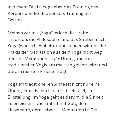
In diesem Fall ist Yoga eher das Training des
Körpers und Meditation das Training des
Geistes.
Meinen wir mit „Yoga“ jedoch die uralte
Tradition, die Philosophie und das Streben nach
Yoga (wörtlich: Einheit), dann können wir uns die
Praxis der Meditation aus dem Yoga nicht weg
denken. Meditation ist
die
Übung, die von
traditionellen Yogis am meisten gelehrt wird und
die am meisten Früchte trägt.
Yoga im traditionellen Sinne ist nicht nur eine
Übung. Yoga ist ein Lebensstil, ein Ziel, eine
Einstellung. Im Yoga geht es darum, die Einheit
zu erreichen – die Einheit mit Gott, dem
Universum, dem Leben, … Meditation ist Teil