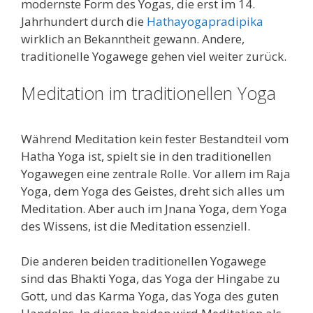
modernste Form des Yogas, die erst im 14.
Jahrhundert durch die
Hathayogapradipika
wirklich an Bekanntheit gewann. Andere,
traditionelle Yogawege gehen viel weiter zurück.
Meditation im traditionellen Yoga
Während Meditation kein fester Bestandteil vom
Hatha Yoga ist, spielt sie in den traditionellen
Yogawegen eine zentrale Rolle. Vor allem im Raja
Yoga, dem Yoga des Geistes, dreht sich alles um
Meditation. Aber auch im Jnana Yoga, dem Yoga
des Wissens, ist die Meditation essenziell.
Die anderen beiden traditionellen Yogawege
sind das Bhakti Yoga, das Yoga der Hingabe zu
Gott, und das Karma Yoga, das Yoga des guten