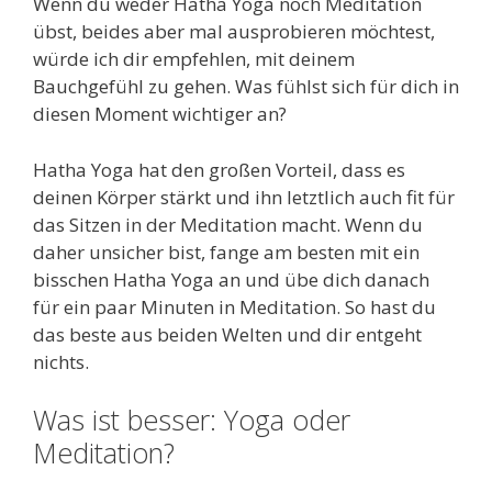
Wenn du weder Hatha Yoga noch Meditation
übst, beides aber mal ausprobieren möchtest,
würde ich dir empfehlen, mit deinem
Bauchgefühl zu gehen. Was fühlst sich für dich in
diesen Moment wichtiger an?
Hatha Yoga hat den großen Vorteil, dass es
deinen Körper stärkt und ihn letztlich auch fit für
das Sitzen in der Meditation macht. Wenn du
daher unsicher bist, fange am besten mit ein
bisschen Hatha Yoga an und übe dich danach
für ein paar Minuten in Meditation. So hast du
das beste aus beiden Welten und dir entgeht
nichts.
Was ist besser: Yoga oder
Meditation?