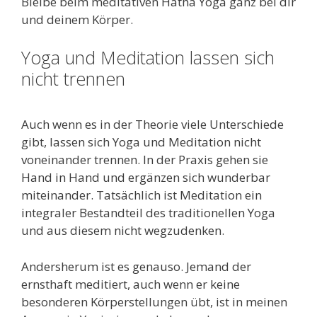
Bleibe beim meditativen Hatha Yoga ganz bei dir
und deinem Körper.
Yoga und Meditation lassen sich
nicht trennen
Auch wenn es in der Theorie viele Unterschiede
gibt, lassen sich Yoga und Meditation nicht
voneinander trennen. In der Praxis gehen sie
Hand in Hand und ergänzen sich wunderbar
miteinander. Tatsächlich ist Meditation ein
integraler Bestandteil des traditionellen Yoga
und aus diesem nicht wegzudenken.
Andersherum ist es genauso. Jemand der
ernsthaft meditiert, auch wenn er keine
besonderen Körperstellungen übt, ist in meinen