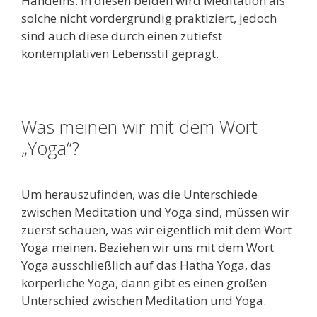
Handelns. In diesen beiden wird Meditation als
solche nicht vordergründig praktiziert, jedoch
sind auch diese durch einen zutiefst
kontemplativen Lebensstil geprägt.
Was meinen wir mit dem Wort
„Yoga“?
Um herauszufinden, was die Unterschiede
zwischen Meditation und Yoga sind, müssen wir
zuerst schauen, was wir eigentlich mit dem Wort
Yoga meinen. Beziehen wir uns mit dem Wort
Yoga ausschließlich auf das Hatha Yoga, das
körperliche Yoga, dann gibt es einen großen
Unterschied zwischen Meditation und Yoga.