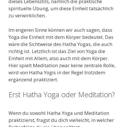
dieses Lebensstils, nämlich die praktische
spirituelle Übung, um diese Einheit tatsächlich
zu verwirklichen.
Im engeren Sinne können wir auch sagen, dass
Yoga die Einheit mit dem Körper bedeutet. Das
wäre die Sichtweise des Hatha Yogas, die auch
richtig ist. Letztlich ist das Ziel von Yoga die
Einheit mit Allem, also auch mit dem Körper.
Hier spielt Meditation zwar keine zentrale Rolle,
wird von Hatha Yogis in der Regel trotzdem
ergänzend praktiziert.
Erst Hatha Yoga oder Meditation?
Wenn du sowohl Hatha Yoga und Meditation
praktizierst, fragst du dich vielleicht, in welcher