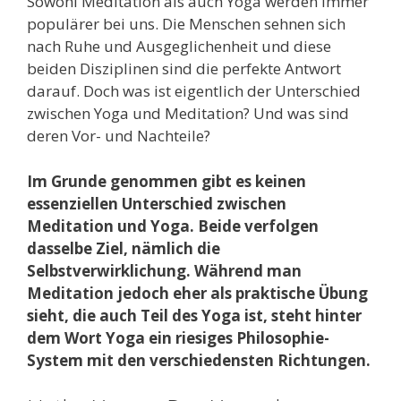
Sowohl Meditation als auch Yoga werden immer
populärer bei uns. Die Menschen sehnen sich
nach Ruhe und Ausgeglichenheit und diese
beiden Disziplinen sind die perfekte Antwort
darauf. Doch was ist eigentlich der Unterschied
zwischen Yoga und Meditation? Und was sind
deren Vor- und Nachteile?
Im Grunde genommen gibt es keinen
essenziellen Unterschied zwischen
Meditation und Yoga. Beide verfolgen
dasselbe Ziel, nämlich die
Selbstverwirklichung. Während man
Meditation jedoch eher als praktische Übung
sieht, die auch Teil des Yoga ist, steht hinter
dem Wort Yoga ein riesiges Philosophie-
System mit den verschiedensten Richtungen.