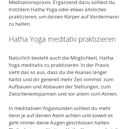
Meditationspraxis. Ergänzend dazu solltest du
trotzdem Hatha Yoga oder etwas ähnliches
praktizieren, um deinen Körper auf Vordermann
zu halten.
Hatha Yoga meditativ praktizieren
Natürlich besteht auch die Möglichkeit, Hatha
Yoga meditativ zu praktizieren. In der Praxis
sieht das so aus, dass du die Asanas länger
hältst und dir generell mehr Zeit nimmst: zum
Aufbauen und Abbauen der Stellungen, zum
Zwischenentspannen und vor allem zum Atmen.
In meditativen Yogastunden solltest du mehr
denn je auf deinen Atem achten und soweit es
geht immer deine Augen geschlossen halten.