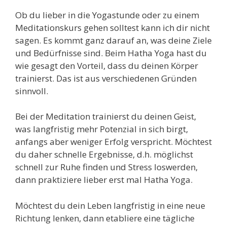
Ob du lieber in die Yogastunde oder zu einem
Meditationskurs gehen solltest kann ich dir nicht
sagen. Es kommt ganz darauf an, was deine Ziele
und Bedürfnisse sind. Beim Hatha Yoga hast du
wie gesagt den Vorteil, dass du deinen Körper
trainierst. Das ist aus verschiedenen Gründen
sinnvoll.
Bei der Meditation trainierst du deinen Geist,
was langfristig mehr Potenzial in sich birgt,
anfangs aber weniger Erfolg verspricht. Möchtest
du daher schnelle Ergebnisse, d.h. möglichst
schnell zur Ruhe finden und Stress loswerden,
dann praktiziere lieber erst mal Hatha Yoga.
Möchtest du dein Leben langfristig in eine neue
Richtung lenken, dann etabliere eine tägliche