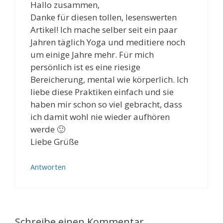
Hallo zusammen,
Danke für diesen tollen, lesenswerten
Artikel! Ich mache selber seit ein paar
Jahren täglich Yoga und meditiere noch
um einige Jahre mehr. Für mich
persönlich ist es eine riesige
Bereicherung, mental wie körperlich. Ich
liebe diese Praktiken einfach und sie
haben mir schon so viel gebracht, dass
ich damit wohl nie wieder aufhören
werde 🙂
Liebe Grüße
Antworten
Schreibe einen Kommentar