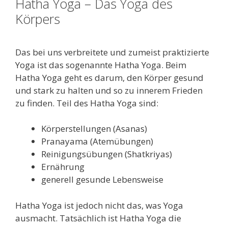
Hatha Yoga – Das Yoga des
Körpers
Das bei uns verbreitete und zumeist praktizierte
Yoga ist das sogenannte Hatha Yoga. Beim
Hatha Yoga geht es darum, den Körper gesund
und stark zu halten und so zu innerem Frieden
zu finden. Teil des Hatha Yoga sind:
Körperstellungen (Asanas)
Pranayama (Atemübungen)
Reinigungsübungen (Shatkriyas)
Ernährung
generell gesunde Lebensweise
Hatha Yoga ist jedoch nicht das, was Yoga
ausmacht. Tatsächlich ist Hatha Yoga die