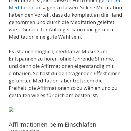
meditieren ist, sich diese in Form einer
geführten
Meditation
ansagen zu lassen. Solche Meditation
haben den Vorteil, dass du komplett an die Hand
genommen und durch die Meditation geleitet
wirst. Gerade für Anfänger kann eine geführte
Meditation eine gute Wahl sein.
Es ist auch möglich, meditative Musik zum
Entspannen zu hören, ohne führende Stimme,
und dann die Affirmationen eigenständig mit
einbauen. So hast du den tragenden Effekt einer
geführten Meditation, aber trotzdem die
Freiheit, die Affirmationen so zu wählen und zu
gestalten wie es für dich am besten ist.
Affirmationen beim Einschlafen