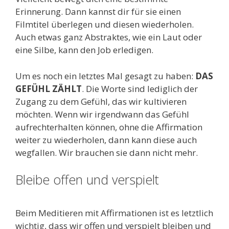
Erinnerung. Dann kannst dir für sie einen
Filmtitel überlegen und diesen wiederholen.
Auch etwas ganz Abstraktes, wie ein Laut oder
eine Silbe, kann den Job erledigen.
Um es noch ein letztes Mal gesagt zu haben:
DAS
GEFÜHL ZÄHLT
. Die Worte sind lediglich der
Zugang zu dem Gefühl, das wir kultivieren
möchten. Wenn wir irgendwann das Gefühl
aufrechterhalten können, ohne die Affirmation
weiter zu wiederholen, dann kann diese auch
wegfallen. Wir brauchen sie dann nicht mehr.
Bleibe offen und verspielt
Beim Meditieren mit Affirmationen ist es letztlich
wichtig, dass wir offen und verspielt bleiben und