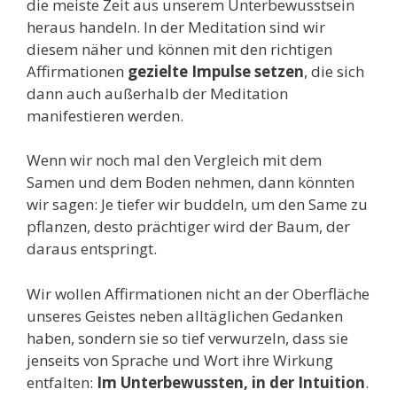
die meiste Zeit aus unserem Unterbewusstsein
heraus handeln. In der Meditation sind wir
diesem näher und können mit den richtigen
Affirmationen
gezielte Impulse setzen
, die sich
dann auch außerhalb der Meditation
manifestieren werden.
Wenn wir noch mal den Vergleich mit dem
Samen und dem Boden nehmen, dann könnten
wir sagen: Je tiefer wir buddeln, um den Same zu
pflanzen, desto prächtiger wird der Baum, der
daraus entspringt.
Wir wollen Affirmationen nicht an der Oberfläche
unseres Geistes neben alltäglichen Gedanken
haben, sondern sie so tief verwurzeln, dass sie
jenseits von Sprache und Wort ihre Wirkung
entfalten:
Im Unterbewussten, in der Intuition
.