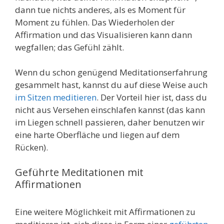
dann tue nichts anderes, als es Moment für
Moment zu fühlen. Das Wiederholen der
Affirmation und das Visualisieren kann dann
wegfallen; das Gefühl zählt.
Wenn du schon genügend Meditationserfahrung
gesammelt hast, kannst du auf diese Weise auch
im Sitzen meditieren
. Der Vorteil hier ist, dass du
nicht aus Versehen einschlafen kannst (das kann
im Liegen schnell passieren, daher benutzen wir
eine harte Oberfläche und liegen auf dem
Rücken).
Geführte Meditationen mit
Affirmationen
Eine weitere Möglichkeit mit Affirmationen zu