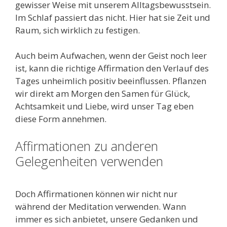
gewisser Weise mit unserem Alltagsbewusstsein.
Im Schlaf passiert das nicht. Hier hat sie Zeit und
Raum, sich wirklich zu festigen.
Auch beim Aufwachen, wenn der Geist noch leer
ist, kann die richtige Affirmation den Verlauf des
Tages unheimlich positiv beeinflussen. Pflanzen
wir direkt am Morgen den Samen für Glück,
Achtsamkeit und Liebe, wird unser Tag eben
diese Form annehmen.
Affirmationen zu anderen
Gelegenheiten verwenden
Doch Affirmationen können wir nicht nur
während der Meditation verwenden. Wann
immer es sich anbietet, unsere Gedanken und