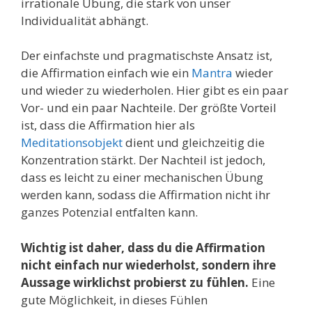
irrationale Übung, die stark von unser
Individualität abhängt.
Der einfachste und pragmatischste Ansatz ist,
die Affirmation einfach wie ein
Mantra
wieder
und wieder zu wiederholen. Hier gibt es ein paar
Vor- und ein paar Nachteile. Der größte Vorteil
ist, dass die Affirmation hier als
Meditationsobjekt
dient und gleichzeitig die
Konzentration stärkt. Der Nachteil ist jedoch,
dass es leicht zu einer mechanischen Übung
werden kann, sodass die Affirmation nicht ihr
ganzes Potenzial entfalten kann.
Wichtig ist daher, dass du die Affirmation
nicht einfach nur wiederholst, sondern ihre
Aussage wirklichst probierst zu fühlen.
Eine
gute Möglichkeit, in dieses Fühlen