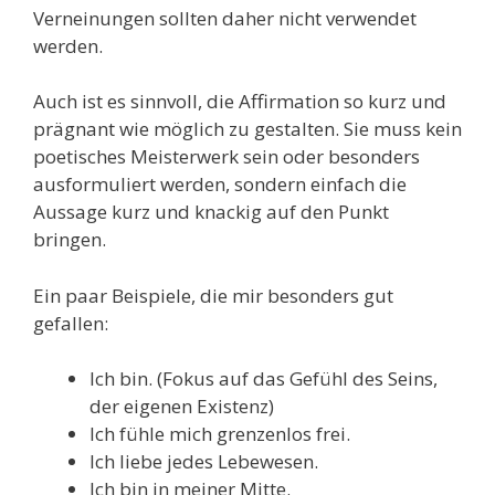
Verneinungen sollten daher nicht verwendet
werden.
Auch ist es sinnvoll, die Affirmation so kurz und
prägnant wie möglich zu gestalten. Sie muss kein
poetisches Meisterwerk sein oder besonders
ausformuliert werden, sondern einfach die
Aussage kurz und knackig auf den Punkt
bringen.
Ein paar Beispiele, die mir besonders gut
gefallen:
Ich bin. (Fokus auf das Gefühl des Seins,
der eigenen Existenz)
Ich fühle mich grenzenlos frei.
Ich liebe jedes Lebewesen.
Ich bin in meiner Mitte.