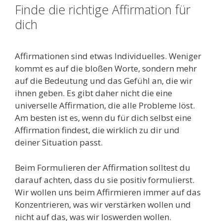
Finde die richtige Affirmation für
dich
Affirmationen sind etwas Individuelles. Weniger
kommt es auf die bloßen Worte, sondern mehr
auf die Bedeutung und das Gefühl an, die wir
ihnen geben. Es gibt daher nicht die eine
universelle Affirmation, die alle Probleme löst.
Am besten ist es, wenn du für dich selbst eine
Affirmation findest, die wirklich zu dir und
deiner Situation passt.
Beim Formulieren der Affirmation solltest du
darauf achten, dass du sie positiv formulierst.
Wir wollen uns beim Affirmieren immer auf das
Konzentrieren, was wir verstärken wollen und
nicht auf das, was wir loswerden wollen.