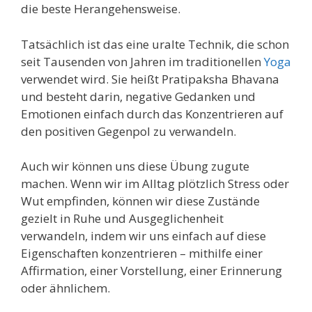
die beste Herangehensweise.
Tatsächlich ist das eine uralte Technik, die schon
seit Tausenden von Jahren im traditionellen
Yoga
verwendet wird. Sie heißt Pratipaksha Bhavana
und besteht darin, negative Gedanken und
Emotionen einfach durch das Konzentrieren auf
den positiven Gegenpol zu verwandeln.
Auch wir können uns diese Übung zugute
machen. Wenn wir im Alltag plötzlich Stress oder
Wut empfinden, können wir diese Zustände
gezielt in Ruhe und Ausgeglichenheit
verwandeln, indem wir uns einfach auf diese
Eigenschaften konzentrieren – mithilfe einer
Affirmation, einer Vorstellung, einer Erinnerung
oder ähnlichem.