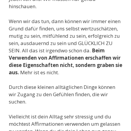
hinschauen.
Wenn wir das tun, dann können wir immer einen
Grund dafür finden, uns selbst wertzuschätzen,
mutig zu sein, mitfühlend zu sein, erfolgreich zu
sein, ausdauernd zu sein und GLÜCKLICH ZU
SEIN. All das ist irgendwo schon da.
Beim
Verwenden von Affirmationen erschaffen wir
diese Eigenschaften nicht, sondern graben sie
aus.
Mehr ist es nicht.
Durch diese kleinen alltäglichen Dinge können
wir Zugang zu den Gefühlen finden, die wir
suchen.
Vielleicht ist dein Alltag sehr stressig und du
möchtest Affirmationen verwenden um gelassen