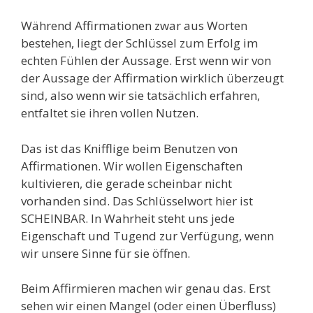
Während Affirmationen zwar aus Worten
bestehen, liegt der Schlüssel zum Erfolg im
echten Fühlen der Aussage. Erst wenn wir von
der Aussage der Affirmation wirklich überzeugt
sind, also wenn wir sie tatsächlich erfahren,
entfaltet sie ihren vollen Nutzen.
Das ist das Knifflige beim Benutzen von
Affirmationen. Wir wollen Eigenschaften
kultivieren, die gerade scheinbar nicht
vorhanden sind. Das Schlüsselwort hier ist
SCHEINBAR. In Wahrheit steht uns jede
Eigenschaft und Tugend zur Verfügung, wenn
wir unsere Sinne für sie öffnen.
Beim Affirmieren machen wir genau das. Erst
sehen wir einen Mangel (oder einen Überfluss)