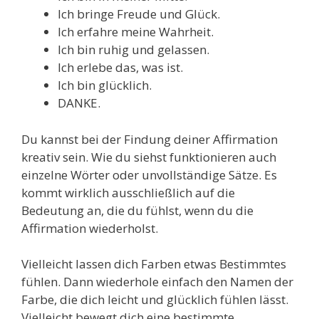
Ich bringe Freude und Glück.
Ich erfahre meine Wahrheit.
Ich bin ruhig und gelassen.
Ich erlebe das, was ist.
Ich bin glücklich.
DANKE.
Du kannst bei der Findung deiner Affirmation
kreativ sein. Wie du siehst funktionieren auch
einzelne Wörter oder unvollständige Sätze. Es
kommt wirklich ausschließlich auf die
Bedeutung an, die du fühlst, wenn du die
Affirmation wiederholst.
Vielleicht lassen dich Farben etwas Bestimmtes
fühlen. Dann wiederhole einfach den Namen der
Farbe, die dich leicht und glücklich fühlen lässt.
Vielleicht bewegt dich eine bestimmte