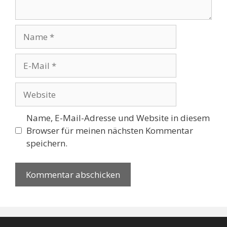
Name
E-
Mail
Website
Name, E-Mail-Adresse und Website in diesem
Browser für meinen nächsten Kommentar
speichern.