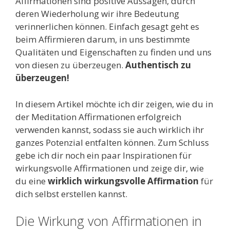
Affirmationen sind positive Aussagen, durch
deren Wiederholung wir ihre Bedeutung
verinnerlichen können. Einfach gesagt geht es
beim Affirmieren darum, in uns bestimmte
Qualitäten und Eigenschaften zu finden und uns
von diesen zu überzeugen.
Authentisch zu
überzeugen!
In diesem Artikel möchte ich dir zeigen, wie du in
der Meditation Affirmationen erfolgreich
verwenden kannst, sodass sie auch wirklich ihr
ganzes Potenzial entfalten können. Zum Schluss
gebe ich dir noch ein paar Inspirationen für
wirkungsvolle Affirmationen und zeige dir, wie
du eine
wirklich wirkungsvolle Affirmation
für
dich selbst erstellen kannst.
Die Wirkung von Affirmationen in