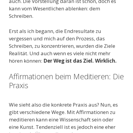
auch. Die Vorstellung daran ist schön, doch es
kann vom Wesentlichen ablenken: dem
Schreiben.
Erst als ich begann, die Endresultate zu
vergessen und mich auf den Prozess, das
Schreiben, zu konzentrieren, wurden die Ziele
Realität. Und auch wenn es viele nicht mehr
hören können:
Der Weg ist das Ziel. Wirklich.
Affirmationen beim Meditieren: Die
Praxis
Wie sieht also die konkrete Praxis aus? Nun, es
gibt verschiedene Wege. Mit Affirmationen zu
meditieren kann eine Wissenschaft sein oder
eine Kunst. Tendenziell ist es jedoch eine eher