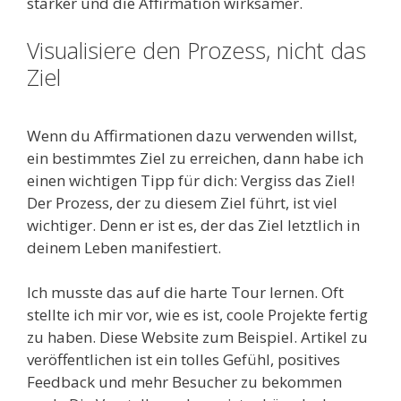
stärker und die Affirmation wirksamer.
Visualisiere den Prozess, nicht das
Ziel
Wenn du Affirmationen dazu verwenden willst,
ein bestimmtes Ziel zu erreichen, dann habe ich
einen wichtigen Tipp für dich: Vergiss das Ziel!
Der Prozess, der zu diesem Ziel führt, ist viel
wichtiger. Denn er ist es, der das Ziel letztlich in
deinem Leben manifestiert.
Ich musste das auf die harte Tour lernen. Oft
stellte ich mir vor, wie es ist, coole Projekte fertig
zu haben. Diese Website zum Beispiel. Artikel zu
veröffentlichen ist ein tolles Gefühl, positives
Feedback und mehr Besucher zu bekommen