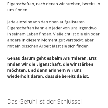
Eigenschaften, nach denen wir streben, bereits in
uns finden.
Jede einzelne von den oben aufgelisteten
Eigenschaften kann ein jeder von uns irgendwo
in seinem Leben finden. Vielleicht ist die ein oder
andere in diesem Moment gut versteckt, aber
mit ein bisschen Arbeit lässt sie sich finden.
Genau darum geht es beim Affirmieren. Erst
finden wir die Eigenschaft, die wir stärken
möchten, und dann erinnern wir uns
wiederholt daran, dass sie bereits da ist.
Das Gefühl ist der Schlüssel