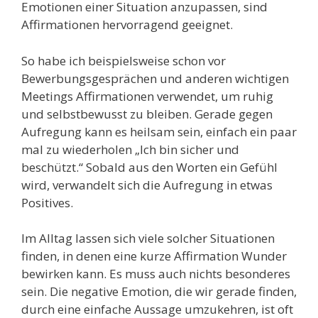
Emotionen einer Situation anzupassen, sind
Affirmationen hervorragend geeignet.
So habe ich beispielsweise schon vor
Bewerbungsgesprächen und anderen wichtigen
Meetings Affirmationen verwendet, um ruhig
und selbstbewusst zu bleiben. Gerade gegen
Aufregung kann es heilsam sein, einfach ein paar
mal zu wiederholen „Ich bin sicher und
beschützt.“ Sobald aus den Worten ein Gefühl
wird, verwandelt sich die Aufregung in etwas
Positives.
Im Alltag lassen sich viele solcher Situationen
finden, in denen eine kurze Affirmation Wunder
bewirken kann. Es muss auch nichts besonderes
sein. Die negative Emotion, die wir gerade finden,
durch eine einfache Aussage umzukehren, ist oft