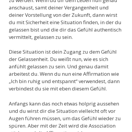
zu werden. Wenn du dir dein Leben nun genau
anschaust, samt deiner Vergangenheit und
deiner Vorstellung von der Zukunft, dann wirst
du mit Sicherheit eine Situation finden, in der du
gelassen bist und die dir das Gefühl authentisch
vermittelt, gelassen zu sein.
Diese Situation ist dein Zugang zu dem Gefühl
der Gelassenheit. Du weißt nun, wie es sich
anfühlt gelassen zu sein. Und genau damit
arbeitest du. Wenn du nun eine Affirmation wie
„Ich bin ruhig und entspannt“ verwendest, dann
verbindest du sie mit eben diesem Gefühl.
Anfangs kann das noch etwas holprig aussehen
und du wirst dir die Situation vielleicht oft vor
Augen führen müssen, um das Gefühl wieder zu
spüren. Aber mit der Zeit wird die Assoziation