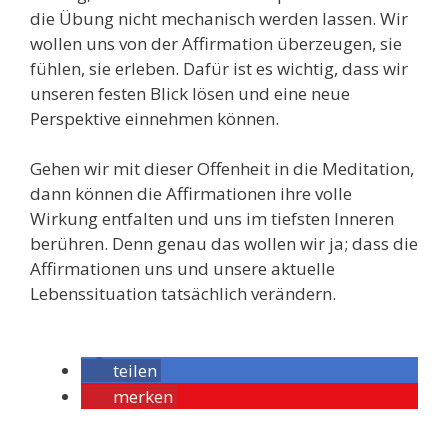
die Übung nicht mechanisch werden lassen. Wir
wollen uns von der Affirmation überzeugen, sie
fühlen, sie erleben. Dafür ist es wichtig, dass wir
unseren festen Blick lösen und eine neue
Perspektive einnehmen können.
Gehen wir mit dieser Offenheit in die Meditation,
dann können die Affirmationen ihre volle
Wirkung entfalten und uns im tiefsten Inneren
berühren. Denn genau das wollen wir ja; dass die
Affirmationen uns und unsere aktuelle
Lebenssituation tatsächlich verändern.
teilen
merken