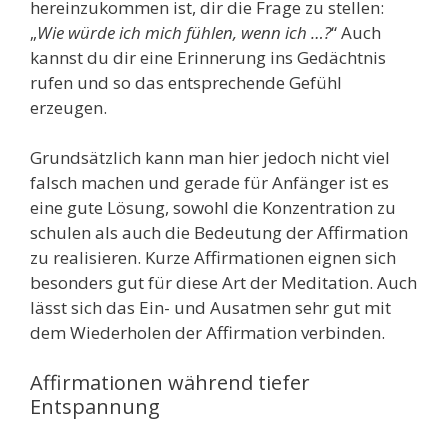
hereinzukommen ist, dir die Frage zu stellen:
„
Wie würde ich mich fühlen, wenn ich …?
“ Auch
kannst du dir eine Erinnerung ins Gedächtnis
rufen und so das entsprechende Gefühl
erzeugen.
Grundsätzlich kann man hier jedoch nicht viel
falsch machen und gerade für Anfänger ist es
eine gute Lösung, sowohl die Konzentration zu
schulen als auch die Bedeutung der Affirmation
zu realisieren. Kurze Affirmationen eignen sich
besonders gut für diese Art der Meditation. Auch
lässt sich das Ein- und Ausatmen sehr gut mit
dem Wiederholen der Affirmation verbinden.
Affirmationen während tiefer
Entspannung