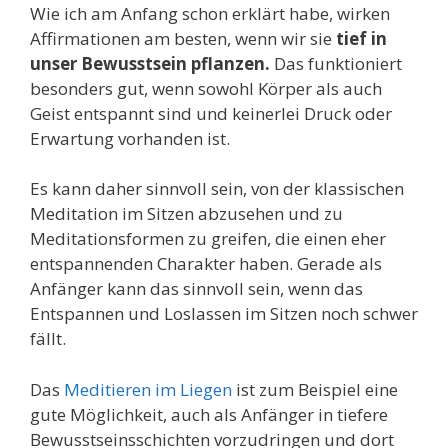
Wie ich am Anfang schon erklärt habe, wirken
Affirmationen am besten, wenn wir sie
tief in
unser Bewusstsein pflanzen.
Das funktioniert
besonders gut, wenn sowohl Körper als auch
Geist entspannt sind und keinerlei Druck oder
Erwartung vorhanden ist.
Es kann daher sinnvoll sein, von der klassischen
Meditation im Sitzen abzusehen und zu
Meditationsformen zu greifen, die einen eher
entspannenden Charakter haben. Gerade als
Anfänger kann das sinnvoll sein, wenn das
Entspannen und Loslassen im Sitzen noch schwer
fällt.
Das
Meditieren im Liegen
ist zum Beispiel eine
gute Möglichkeit, auch als Anfänger in tiefere
Bewusstseinsschichten vorzudringen und dort