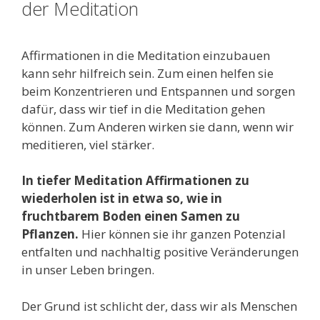
der Meditation
Affirmationen in die Meditation einzubauen
kann sehr hilfreich sein. Zum einen helfen sie
beim Konzentrieren und Entspannen und sorgen
dafür, dass wir tief in die Meditation gehen
können. Zum Anderen wirken sie dann, wenn wir
meditieren, viel stärker.
In tiefer Meditation Affirmationen zu
wiederholen ist in etwa so, wie in
fruchtbarem Boden einen Samen zu
Pflanzen.
Hier können sie ihr ganzen Potenzial
entfalten und nachhaltig positive Veränderungen
in unser Leben bringen.
Der Grund ist schlicht der, dass wir als Menschen