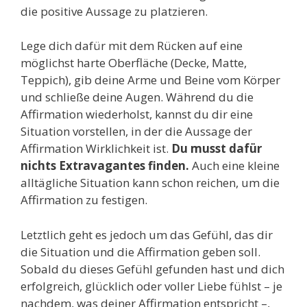
die positive Aussage zu platzieren.
Lege dich dafür mit dem Rücken auf eine
möglichst harte Oberfläche (Decke, Matte,
Teppich), gib deine Arme und Beine vom Körper
und schließe deine Augen. Während du die
Affirmation wiederholst, kannst du dir eine
Situation vorstellen, in der die Aussage der
Affirmation Wirklichkeit ist.
Du musst dafür
nichts Extravagantes finden.
Auch eine kleine
alltägliche Situation kann schon reichen, um die
Affirmation zu festigen.
Letztlich geht es jedoch um das Gefühl, das dir
die Situation und die Affirmation geben soll.
Sobald du dieses Gefühl gefunden hast und dich
erfolgreich, glücklich oder voller Liebe fühlst – je
nachdem, was deiner Affirmation entspricht –,