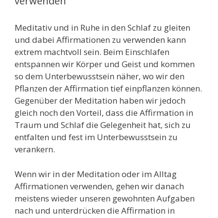
verwenden
Meditativ und in Ruhe in den Schlaf zu gleiten
und dabei Affirmationen zu verwenden kann
extrem machtvoll sein. Beim Einschlafen
entspannen wir Körper und Geist und kommen
so dem Unterbewusstsein näher, wo wir den
Pflanzen der Affirmation tief einpflanzen können.
Gegenüber der Meditation haben wir jedoch
gleich noch den Vorteil, dass die Affirmation in
Traum und Schlaf die Gelegenheit hat, sich zu
entfalten und fest im Unterbewusstsein zu
verankern.
Wenn wir in der Meditation oder im Alltag
Affirmationen verwenden, gehen wir danach
meistens wieder unseren gewohnten Aufgaben
nach und unterdrücken die Affirmation in