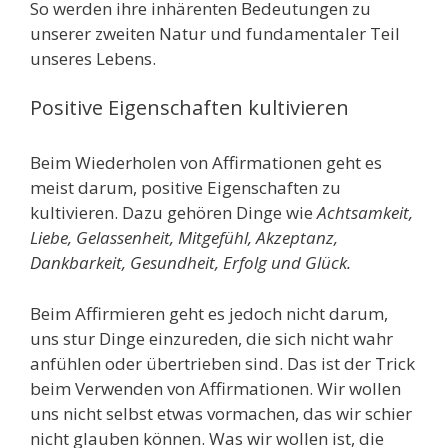
So werden ihre inhärenten Bedeutungen zu
unserer zweiten Natur und fundamentaler Teil
unseres Lebens.
Positive Eigenschaften kultivieren
Beim Wiederholen von Affirmationen geht es
meist darum, positive Eigenschaften zu
kultivieren. Dazu gehören Dinge wie
Achtsamkeit,
Liebe, Gelassenheit, Mitgefühl, Akzeptanz,
Dankbarkeit, Gesundheit, Erfolg und Glück.
Beim Affirmieren geht es jedoch nicht darum,
uns stur Dinge einzureden, die sich nicht wahr
anfühlen oder übertrieben sind. Das ist der Trick
beim Verwenden von Affirmationen. Wir wollen
uns nicht selbst etwas vormachen, das wir schier
nicht glauben können. Was wir wollen ist, die