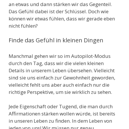
an etwas und dann stärken wir das Gegenteil.
Das Gefühl dabei ist der Schlüssel. Doch wie
können wir etwas fühlen, dass wir gerade eben
nicht fühlen?
Finde das Gefühl in kleinen Dingen
Manchmal gehen wir so im Autopilot-Modus
durch den Tag, dass wir die vielen kleinen
Details in unserem Leben übersehen. Vielleicht
sind sie uns einfach zur Gewohnheit geworden,
vielleicht fehlt uns aber auch einfach nur die
richtige Perspektive, um sie wirklich zu sehen.
Jede Eigenschaft oder Tugend, die man durch
Affirmationen stärken wollen würde, ist bereits
in unseren Leben zu finden. In dem Leben von
jeden von uns! Wir müssen nur genau